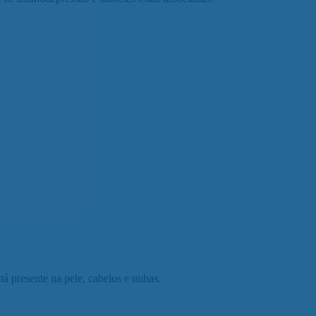
á presente na pele, cabelos e unhas.