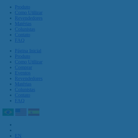
Produto
Como Utilizar
Revendedores
Matérias
Colunistas
Contato
FAQ
Página Inicial
Produto
Como Utilizar
Comprar
Eventos
Revendedores
Matérias
Colunistas
Contato
FAQ
EN