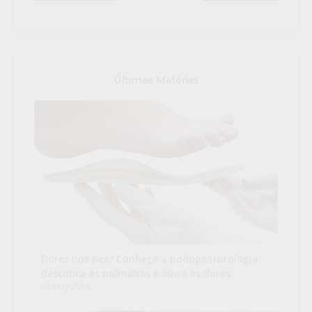
Últimas Matérias
Dores nos pés? Conheça a podoposturologia:
descubra as palmilhas e alivie as dores
13 May 2019