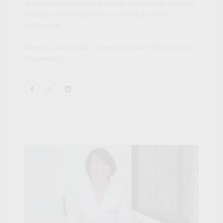
apresentam problemas, pois eles precisam de cuidados
especiais sendo importante a orientação de um
profissional.
Marque sua consulta e comece a cuidar melhor dos pés
hoje mesmo.