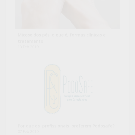
Micose dos pés: o que é, formas clínicas e
tratamento
13 Feb 2019
Por que os profissionais preferem Podosafe?
07 Feb 2019