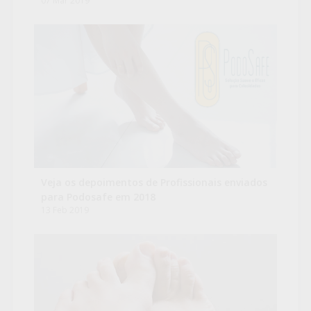
07 Mar 2019
Veja os depoimentos de Profissionais enviados
para Podosafe em 2018
13 Feb 2019