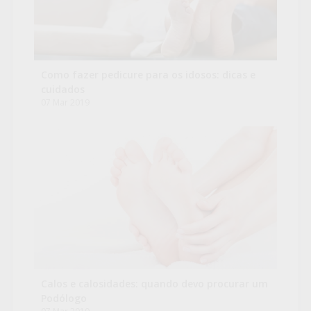
Como fazer pedicure para os idosos: dicas e
cuidados
07 Mar 2019
Calos e calosidades: quando devo procurar um
Podólogo