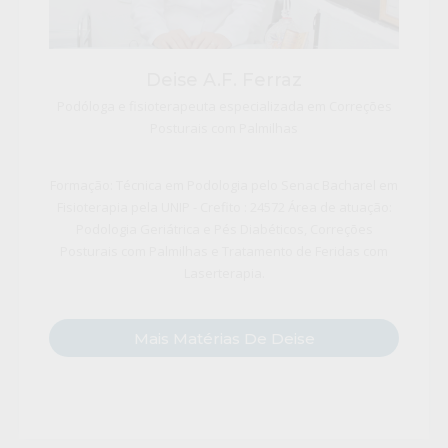
Deise A.F. Ferraz
Podóloga e fisioterapeuta especializada em Correções
Posturais com Palmilhas
Formação: Técnica em Podologia pelo Senac Bacharel em
Fisioterapia pela UNIP - Crefito : 24572 Área de atuação:
Podologia Geriátrica e Pés Diabéticos, Correções
Posturais com Palmilhas e Tratamento de Feridas com
Laserterapia.
Mais Matérias De Deise