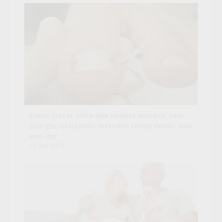
Como tratar unha que sempre encrava, sem
cirurgia, utilizando métodos comprovado: viva
sem dor
13 Mar 2019