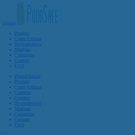
Produto
Como Utilizar
Revendedores
Matérias
Colunistas
Contato
FAQ
Página Inicial
Produto
Como Utilizar
Comprar
Eventos
Revendedores
Matérias
Colunistas
Contato
FAQ