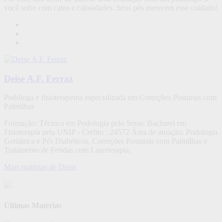
você sofre com calos e calosidades. Seus pés merecem esse cuidado!
Deise A.F. Ferraz
Podóloga e fisioterapeuta especializada em Correções Posturais com
Palmilhas
Formação: Técnica em Podologia pelo Senac Bacharel em
Fisioterapia pela UNIP - Crefito : 24572 Área de atuação: Podologia
Geriátrica e Pés Diabéticos, Correções Posturais com Palmilhas e
Tratamento de Feridas com Laserterapia.
Mais matérias de Deise
Últimas Matérias