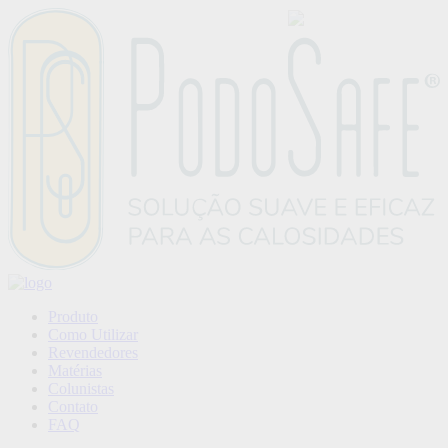
Produto
Como Utilizar
Revendedores
Matérias
Colunistas
Contato
FAQ