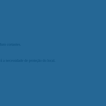
furo cortantes.
 a necessidade de proteção do local.