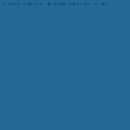
problemas nos pés, tornando-os saudáveis e rejuvenescidos.