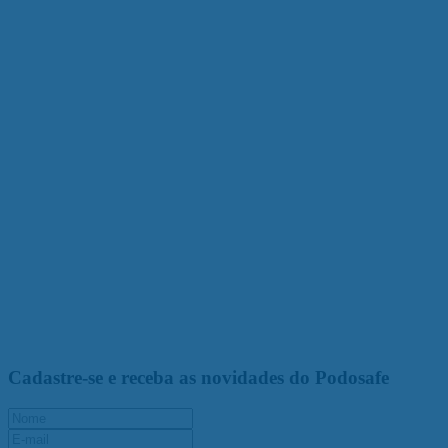
Cadastre-se e receba as novidades do Podosafe