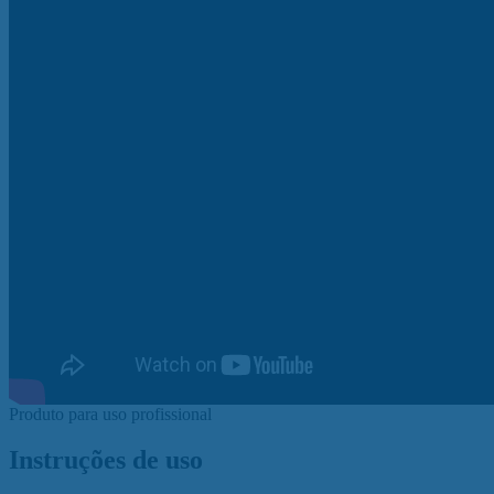
Produto para uso profissional
Instruções de uso