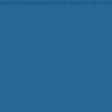
 seguros os atendimentos para remoção de calosidades e vários outros 